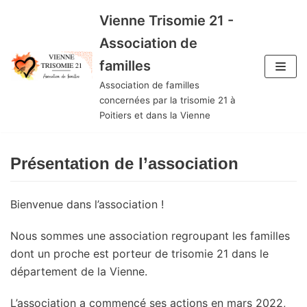
Aller
Vienne Trisomie 21 -
au
Association de
contenu
familles
Association de familles
concernées par la trisomie 21 à
Poitiers et dans la Vienne
Présentation de l’association
Bienvenue dans l’association !
Nous sommes une association regroupant les familles
dont un proche est porteur de trisomie 21 dans le
département de la Vienne.
L’association a commencé ses actions en mars 2022,