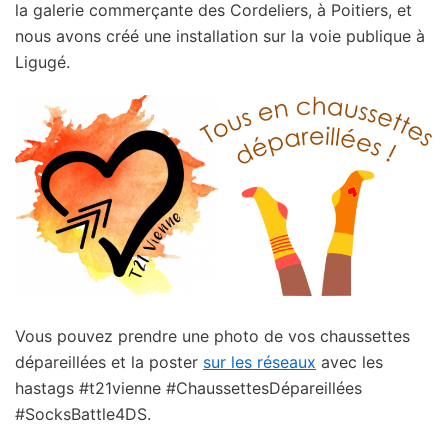
la galerie commerçante des Cordeliers, à Poitiers, et
nous avons créé une installation sur la voie publique à
Ligugé.
Vous pouvez prendre une photo de vos chaussettes
dépareillées et la poster
sur les réseaux
avec les
hastags #t21vienne #ChaussettesDépareillées
#SocksBattle4DS.