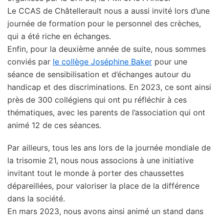
Le CCAS de Châtellerault nous a aussi invité lors d’une
journée de formation pour le personnel des crèches,
qui a été riche en échanges.
Enfin, pour la deuxième année de suite, nous sommes
conviés par
le collège Joséphine Baker
pour une
séance de sensibilisation et d’échanges autour du
handicap et des discriminations. En 2023, ce sont ainsi
près de 300 collégiens qui ont pu réfléchir à ces
thématiques, avec les parents de l’association qui ont
animé 12 de ces séances.
Par ailleurs, tous les ans lors de la journée mondiale de
la trisomie 21, nous nous associons à une initiative
invitant tout le monde à porter des chaussettes
dépareillées, pour valoriser la place de la différence
dans la société.
En mars 2023, nous avons ainsi animé un stand dans