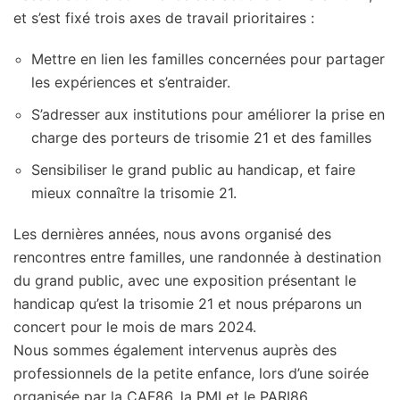
et s’est fixé trois axes de travail prioritaires :
Mettre en lien les familles concernées pour partager
les expériences et s’entraider.
S’adresser aux institutions pour améliorer la prise en
charge des porteurs de trisomie 21 et des familles
Sensibiliser le grand public au handicap, et faire
mieux connaître la trisomie 21.
Les dernières années, nous avons organisé des
rencontres entre familles, une randonnée à destination
du grand public, avec une exposition présentant le
handicap qu’est la trisomie 21 et nous préparons un
concert pour le mois de mars 2024.
Nous sommes également intervenus auprès des
professionnels de la petite enfance, lors d’une soirée
organisée par la CAF86, la PMI et le PARI86.