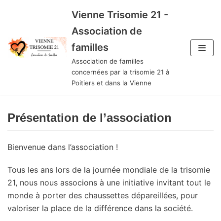
Aller
Vienne Trisomie 21 -
au
Association de
contenu
familles
Association de familles
concernées par la trisomie 21 à
Poitiers et dans la Vienne
Présentation de l’association
Bienvenue dans l’association !
Tous les ans lors de la journée mondiale de la trisomie
21, nous nous associons à une initiative invitant tout le
monde à porter des chaussettes dépareillées, pour
valoriser la place de la différence dans la société.