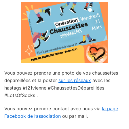
Vous pouvez prendre une photo de vos chaussettes
dépareillées et la poster
sur les réseaux
avec les
hastags #t21vienne #ChaussettesDépareillées
#LotsOfSocks .
Vous pouvez prendre contact avec nous via
la page
Facebook de l’association
ou par mail.